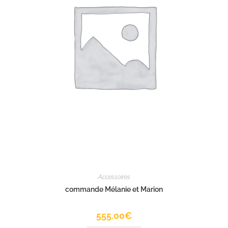
Accessoires
commande Mélanie et Marion
555.00
€